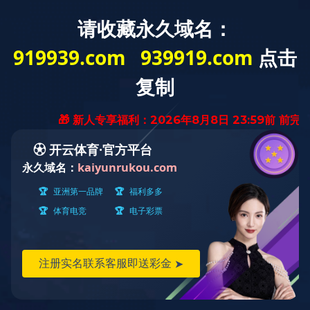
首页
/
走进乐鱼online(中国)
/ 荣誉证书
荣誉证书