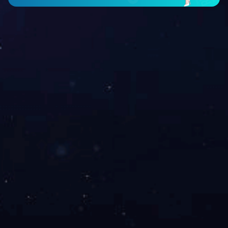
乐鱼online(中国)微信公众
乐鱼online(中国)旗舰店
号
(天猫)
乐鱼online(中国)官方旗舰
店(京东)
版权所有© 乐鱼网页版·官方站网站
粤ICP备11048799号