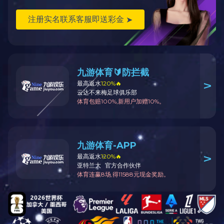
FW-LS01-BK/SL（日本进口）
颜色：黑色/银色
最大发热量：3.5kW（3,000kcal/h）
点火方式：压电点火
FW-FS01-BK/SL（日本进口）
颜色：黑色/银色