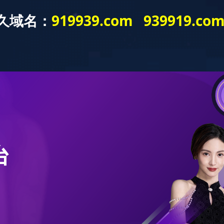
国)
产品展示
人才招聘
乐鱼online(中国)便携气瓶系列
乐鱼online(中国)便携炉系列
乐鱼online(中国)煎炒/烧烤炉
乐鱼online(中国)户外炉系列
乐鱼online(中国)FORE
乐鱼online(中国)其他产品
系列
WINDS系列
online(中国)其它产品
イワタニアクセサ