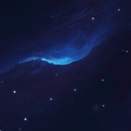
颜色
最大发热
包装
炉体尺