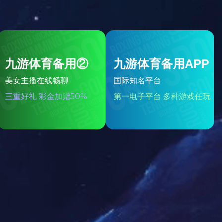
烤肉盘ZK-05
颜色：黑色
最大发热量：/
点火方式：/
P+搪
材质：耐热ADC12/钢板喷涂
章鱼小丸子烤盘ZK-07
颜色：黑色