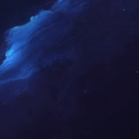
最大发热量：/
点火方式：/
材质：铝合金
便携炉专用箱 L-1 CASE
颜色：黑色
最大发热量：/
点火方式：/
材质：HDPE