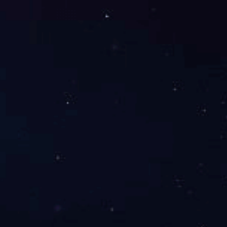
限公司
乐鱼online(中国)气具(珠海)有限公司
武汉分公司
6号东
地 址：武汉市江汉区泛海国际SOHO
城3栋1908室
电 话：027-85448830
邮政编码：430023
ne(中国)微信
乐鱼online(中国)旗舰
乐鱼online(中国)官方