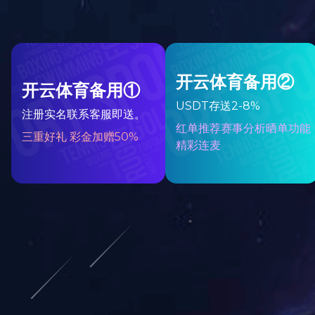
颜色
最大
点火
材质
颜色