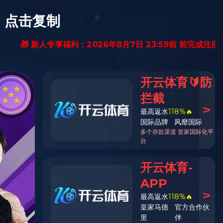
经销商登陆
Link to
乐鱼online(中国)
咨询
リーシリーズ