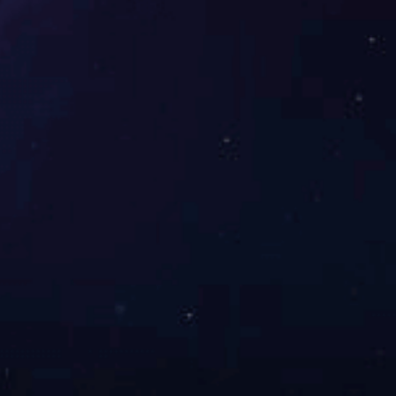
online(中国)气具(珠海)有限公司
乐鱼online(中国)气具(珠海)有
海分公司
广州分公司
址：上海市闵行区虹井路288号燎
地 址：广州市东风东路828-83
国际中心B座815室
峻广场1座31楼0304室
：021-62828852
电 话：020-87658885
：021-62820479
传 真：020-87650478
码：200052
邮政编码：510015
版·
网站
讯
聘
乐鱼onli