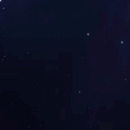
乐鱼online(中国)气具(珠海)有限公司
乐鱼
上
地 址：广东省珠海国家高新技术产
业开发区金鼎北沙河头埔92号
地 
电 话：0756-3383200
申虹桥
传 真：0756-3383210
电 话
客服热线：4006006038
传 真
邮政编码：519085
邮政编
网 址：
/
走进乐鱼
产品展示
乐鱼网页
乐鱼online(中国)便携气瓶系
online(中国)
官方站
列
公司简介
新闻资
乐鱼online(中国)便携炉系列
经营理念
Q & A
乐鱼online(中国)煎炒/烧烤炉
发展历程
人才招
系列
荣誉证书