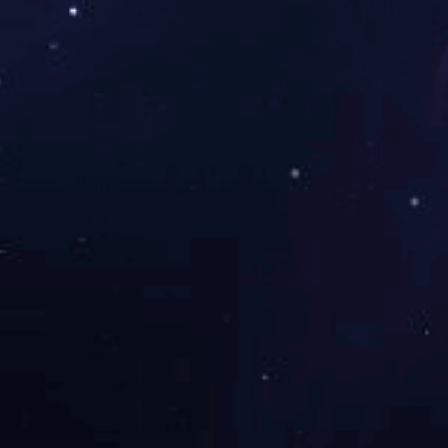
乐鱼online(中国)气具(珠海)有限
公司
地 址：广东省珠海国家高新技
术产业开发区金鼎北沙河头埔92号
电 话：0756-3383200
传 真：0756-3383210
客服热线：4006006038
邮政编码：519085
网 址：
/
走进乐鱼
产品展示
乐
乐鱼online(中国)便携气瓶
online(中国)
官
系列
公司简介
新
乐鱼online(中国)便携炉系
经营理念
Q 
列
发展历程
人
乐鱼online(中国)煎炒/烧烤
荣誉证书
炉系列
乐
安全特性