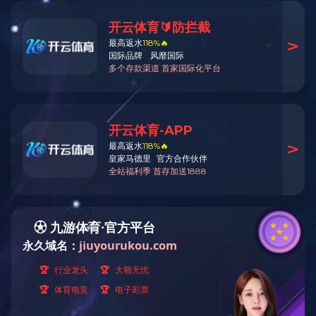
乐鱼online(中国)其他产品
乐鱼online(中国)煎炒/烧烤炉系
列
イワタニカセットホームメイドシリ
ーズ