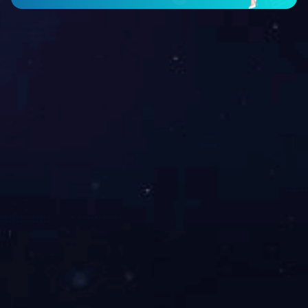
乐鱼online(中国)微信公众
乐鱼online(中国)旗舰店
号
(天猫)
乐鱼online(中国)官方旗舰
店(京东)