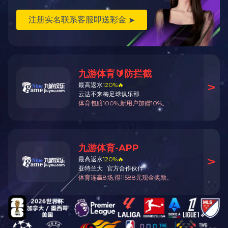
ZGP-3（YPB-2.3-JCL-2）
颜色：棕色
最大发热量：2.3kW（2,000kcal/h）
点火方式：压电点火
ZGH-RBT-1（YPB-2.3-SKL-1）