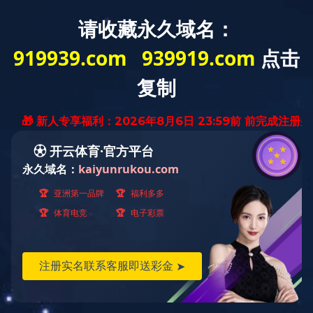
首页
/
产品展示
/ 乐鱼online(中国)煎炒/烧烤炉系列
产品展示
乐鱼online(中国)便携气瓶系列
乐鱼online(中国)便携炉系列
乐鱼online(中国)煎炒/烧烤炉系列
乐鱼online(中国)户外炉系列
乐鱼online(中国)FORE WINDS系列