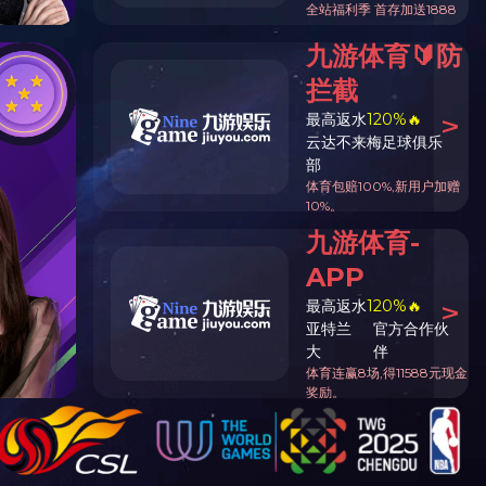
限公司
乐鱼online(中国)气具(珠海)有限公司
武汉分公司