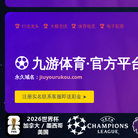
乐鱼online(中国)户外炉系列
乐鱼online(中国)FORE WINDS系列
乐鱼online(中国)其他产品
颜色
灌装量
成份
包装
乐鱼online(中国)气具(珠海)有限公司
乐鱼
上
地 址：广东省珠海国家高新技术产